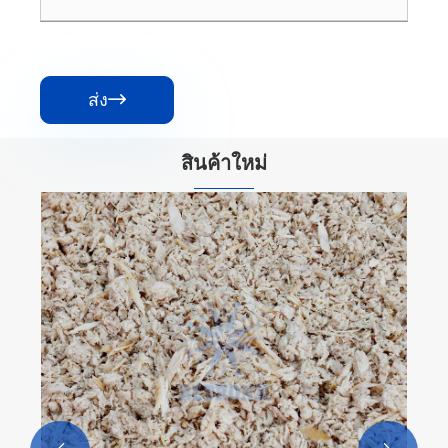
ส่ง

สินค้าใหม่